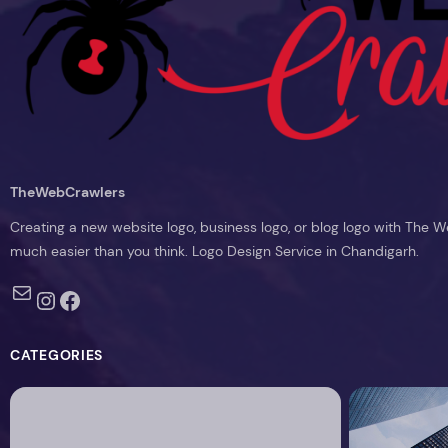
TheWebCrawlers
Creating a new website logo, business logo, or blog logo with The W
much easier than you think. Logo Design Service in Chandigarh.
Mail
Instagram
Facebook
CATEGORIES