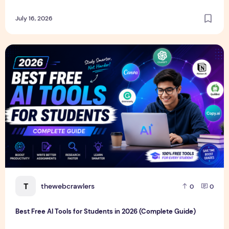
July 16, 2026
Best Free AI Tools for Students in 2026 (Complete Guide)
T
thewebcrawlers
0
0
Best Free AI Tools for Students in 2026 (Complete Guide)