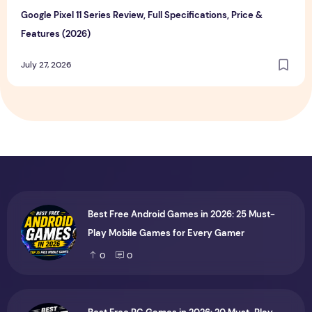
Google Pixel 11 Series Review, Full Specifications, Price &
Features (2026)
July 27, 2026
Best Free Android Games in 2026: 25 Must-
Play Mobile Games for Every Gamer
0
0