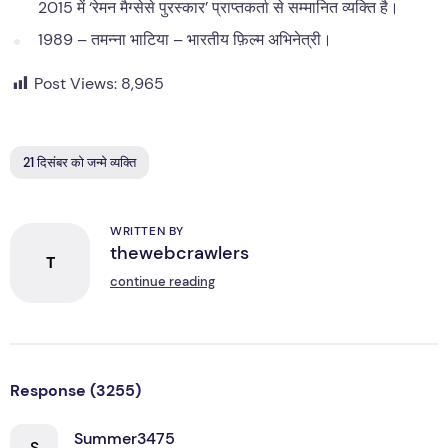
2015 में ‘रेमन मैग्सेसे पुरस्कार’ प्राप्तकर्ता से सम्मानित व्यक्ति है।
1989 – तमन्ना भाटिया – भारतीय फ़िल्म अभिनेत्री।
Post Views:
8,965
21 दिसंबर को जन्मे व्यक्ति
WRITTEN BY
thewebcrawlers
T
continue reading
Response (3255)
Summer3475
S