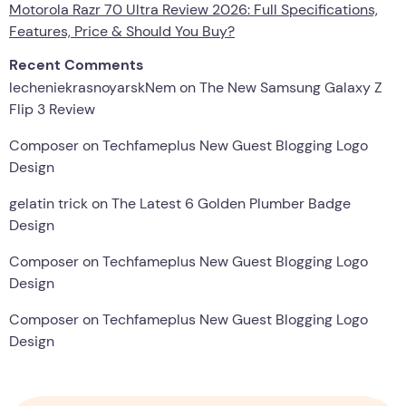
Motorola Razr 70 Ultra Review 2026: Full Specifications,
Features, Price & Should You Buy?
Recent Comments
lecheniekrasnoyarskNem
on
The New Samsung Galaxy Z
Flip 3 Review
Composer
on
Techfameplus New Guest Blogging Logo
Design
gelatin trick
on
The Latest 6 Golden Plumber Badge
Design
Composer
on
Techfameplus New Guest Blogging Logo
Design
Composer
on
Techfameplus New Guest Blogging Logo
Design